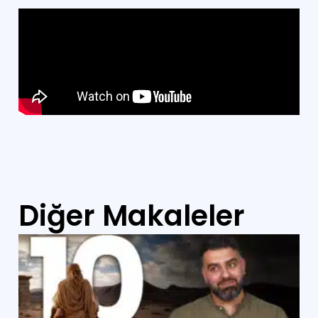
Diğer Makaleler