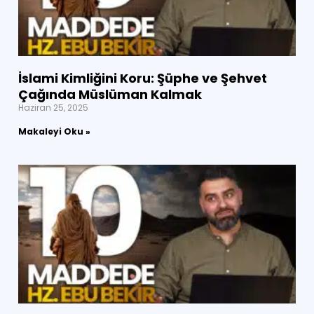
İslami Kimliğini Koru: Şüphe ve Şehvet
Çağında Müslüman Kalmak
Haziran 25, 2025
Makaleyi Oku »