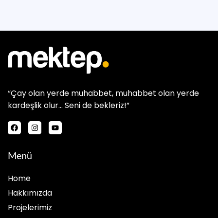
“Çay olan yerde muhabbet, muhabbet olan yerde
kardeşlik olur… Seni de bekleriz!”
Menü
Home
Hakkımızda
Projelerimiz