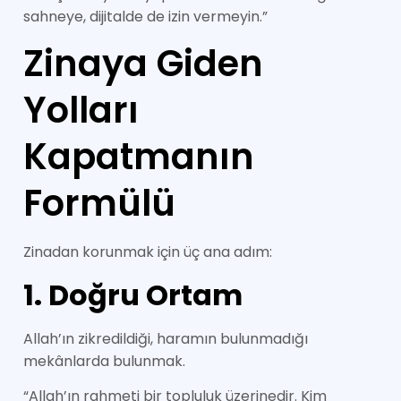
sahneye, dijitalde de izin vermeyin.”
Zinaya Giden
Yolları
Kapatmanın
Formülü
Zinadan korunmak için üç ana adım:
1. Doğru Ortam
Allah’ın zikredildiği, haramın bulunmadığı
mekânlarda bulunmak.
“Allah’ın rahmeti bir topluluk üzerinedir. Kim