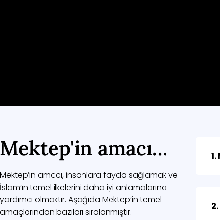
Mektep'in amacı…
1.
Mektep’in amacı, insanlara fayda sağlamak ve
İslam’ın temel ilkelerini daha iyi anlamalarına
yardımcı olmaktır. Aşağıda Mektep’in temel
2.
amaçlarından bazıları sıralanmıştır.