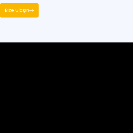
Bize Ulaşın