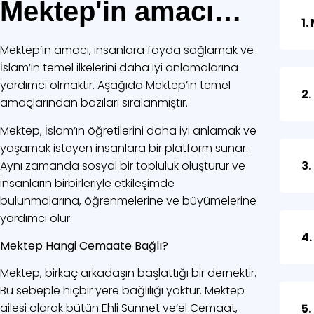
Mektep'in amacı…
1.
Mektep’in amacı, insanlara fayda sağlamak ve
İslam’ın temel ilkelerini daha iyi anlamalarına
yardımcı olmaktır. Aşağıda Mektep’in temel
2.
amaçlarından bazıları sıralanmıştır.
Mektep, İslam’ın öğretilerini daha iyi anlamak ve
yaşamak isteyen insanlara bir platform sunar.
Aynı zamanda sosyal bir topluluk oluşturur ve
3.
insanların birbirleriyle etkileşimde
bulunmalarına, öğrenmelerine ve büyümelerine
yardımcı olur.
4.
Mektep Hangi Cemaate Bağlı?
Mektep, birkaç arkadaşın başlattığı bir dernektir.
Bu sebeple hiçbir yere bağlılığı yoktur. Mektep
ailesi olarak bütün Ehli Sünnet ve’el Cemaat,
5.