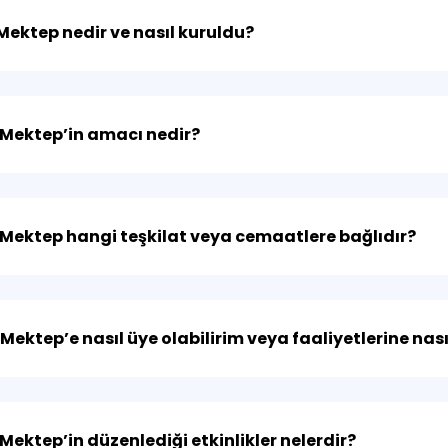
 Mektep nedir ve nasıl kuruldu?
 Mektep’in amacı nedir?
 Mektep hangi teşkilat veya cemaatlere bağlıdır?
 Mektep’e nasıl üye olabilirim veya faaliyetlerine nası
 Mektep’in düzenlediği etkinlikler nelerdir?