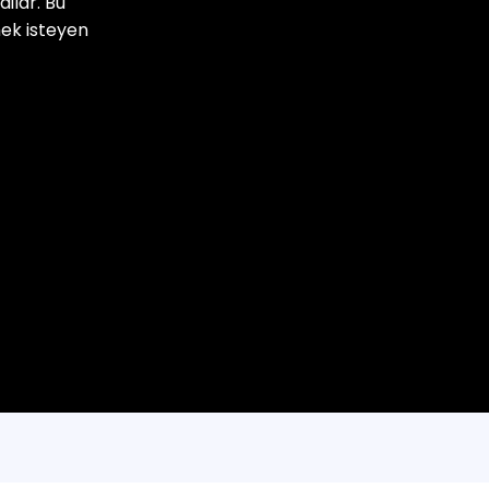
ilar. Bu
mek isteyen