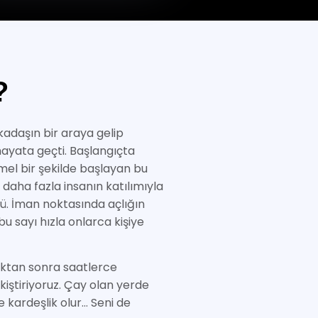
?
kadaşın bir araya gelip
hayata geçti. Başlangıçta
mel bir şekilde başlayan bu
 daha fazla insanın katılımıyla
ü. İman noktasında açlığın
u sayı hızla onlarca kişiye
tıktan sonra saatlerce
iştiriyoruz. Çay olan yerde
kardeşlik olur… Seni de