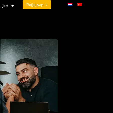
Bağıș yap
tişim