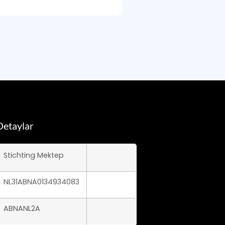
etaylar
Stichting Mektep
NL31ABNA0134934083
ABNANL2A