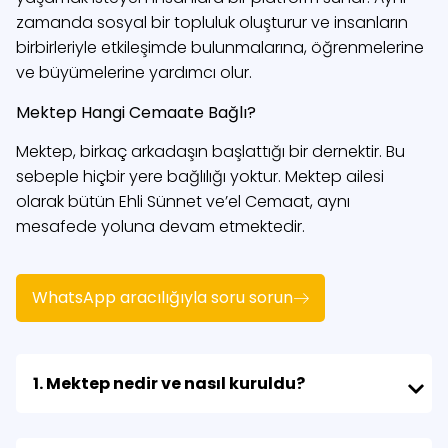
zamanda sosyal bir topluluk oluşturur ve insanların
birbirleriyle etkileşimde bulunmalarına, öğrenmelerine
ve büyümelerine yardımcı olur.
Mektep Hangi Cemaate Bağlı?
Mektep, birkaç arkadaşın başlattığı bir dernektir. Bu
sebeple hiçbir yere bağlılığı yoktur. Mektep ailesi
olarak bütün Ehli Sünnet ve’el Cemaat, aynı
mesafede yoluna devam etmektedir.
WhatsApp aracılığıyla soru sorun
1. Mektep nedir ve nasıl kuruldu?