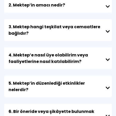
2. Mektep’in amacı nedir?
3. Mektep hangi teşkilat veya cemaatlere
bağlıdır?
4. Mektep’e nasıl üye olabilirim veya
faaliyetlerine nasıl katılabilirim?
5. Mektep’in düzenlediği etkinlikler
nelerdir?
6. Bir öneride veya şikâyette bulunmak