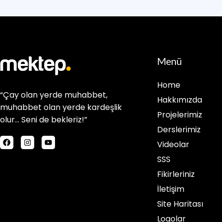
Menü
Home
“Çay olan yerde muhabbet,
Hakkımızda
muhabbet olan yerde kardeşlik
Projelerimiz
olur… Seni de bekleriz!”
Derslerimiz
Videolar
SSS
Fikirleriniz
İletişim
Site Haritası
Logolar