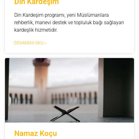
Din Kardeşim
Din Kardeşim programı, yeni Müslümanlara
rehberlik, manevi destek ve topluluk bağı sağlayan
kardeşlik hizmetidir.
DEVAMINI OKU »
Namaz Koçu