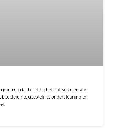
gramma dat helpt bij het ontwikkelen van
begeleiding, geestelijke ondersteuning en
ei.