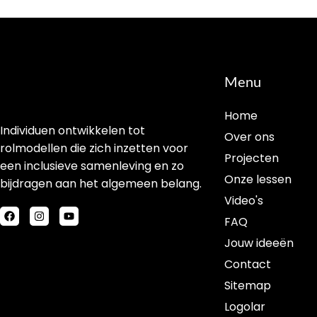
Menu
Home
Individuen ontwikkelen tot
Over ons
rolmodellen die zich inzetten voor
Projecten
een inclusieve samenleving en zo
Onze lessen
bijdragen aan het algemeen belang.
Video's
FAQ
Jouw ideeën
Contact
Sitemap
Logolar