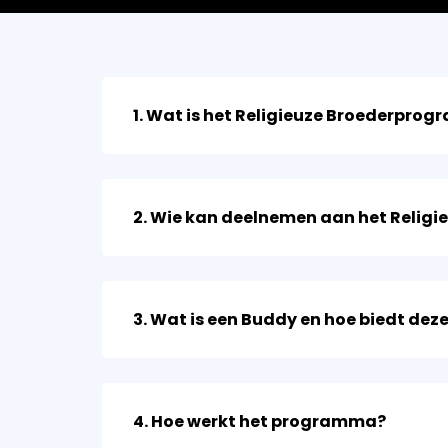
1. Wat is het Religieuze Broederpro
2. Wie kan deelnemen aan het Reli
3. Wat is een Buddy en hoe biedt de
4. Hoe werkt het programma?