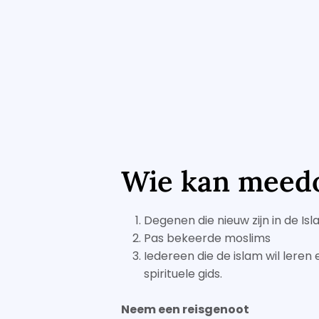
Wie kan meed
Degenen die nieuw zijn in de Isl
Pas bekeerde moslims
Iedereen die de islam wil leren
spirituele gids.
Neem een ​​reisgenoot