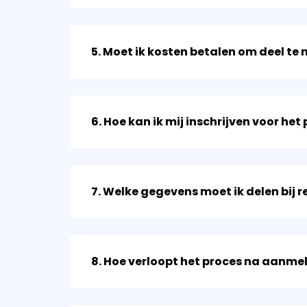
5. Moet ik kosten betalen om deel 
6. Hoe kan ik mij inschrijven voor h
7. Welke gegevens moet ik delen bij 
8. Hoe verloopt het proces na aanm