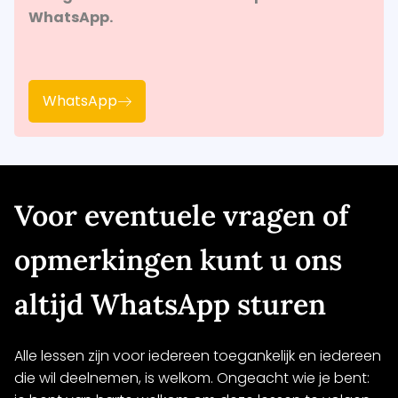
WhatsApp.
WhatsApp
Voor eventuele vragen of
opmerkingen kunt u ons
altijd WhatsApp sturen
Alle lessen zijn voor iedereen toegankelijk en iedereen
die wil deelnemen, is welkom. Ongeacht wie je bent: