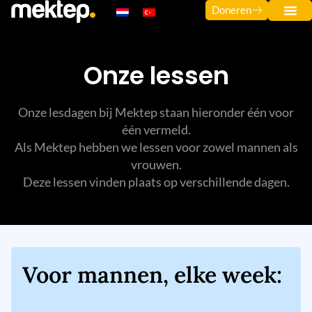
Doneren
Onze lessen
Onze lesdagen bij Mektep staan ​​hieronder één voor
één vermeld.
Als Mektep hebben we lessen voor zowel mannen als
vrouwen.
Deze lessen vinden plaats op verschillende dagen.
Voor mannen, elke week: