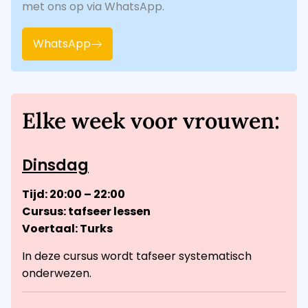
met ons op via WhatsApp.
WhatsApp
Elke week voor vrouwen:
Dinsdag
Tijd: 20:00 – 22:00
Cursus: tafseer lessen
Voertaal: Turks
In deze cursus wordt tafseer systematisch
onderwezen.