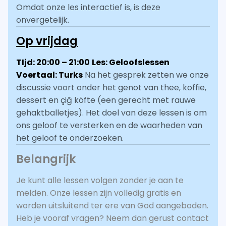
Omdat onze les interactief is, is deze
onvergetelijk.
Op vrijdag
TIjd: 20:00 – 21:00
Les: Geloofslessen
Voertaal: Turks
Na het gesprek zetten we onze
discussie voort onder het genot van thee, koffie,
dessert en çiğ köfte (een gerecht met rauwe
gehaktballetjes). Het doel van deze lessen is om
ons geloof te versterken en de waarheden van
het geloof te onderzoeken.
Belangrijk
Je kunt alle lessen volgen zonder je aan te
melden. Onze lessen zijn volledig gratis en
worden uitsluitend ter ere van God aangeboden.
Heb je vooraf vragen? Neem dan gerust contact