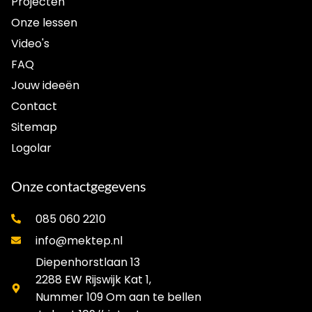
Projecten
Onze lessen
Video's
FAQ
Jouw ideeën
Contact
Sitemap
Logolar
Onze contactgegevens
085 060 2210
info@mektep.nl
Diepenhorstlaan 13
2288 EW Rijswijk Kat 1,
Nummer 109 Om aan te bellen