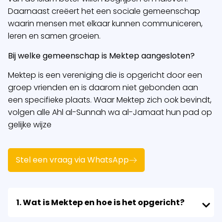
Daarnaast creëert het een sociale gemeenschap
waarin mensen met elkaar kunnen communiceren,
leren en samen groeien.
Bij welke gemeenschap is Mektep aangesloten?
Mektep is een vereniging die is opgericht door een
groep vrienden en is daarom niet gebonden aan
een specifieke plaats. Waar Mektep zich ook bevindt,
volgen alle Ahl al-Sunnah wa al-Jamaat hun pad op
gelijke wijze
Stel een vraag via WhatsApp
1. Wat is Mektep en hoe is het opgericht?