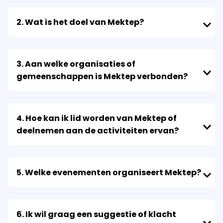
2. Wat is het doel van Mektep?
3. Aan welke organisaties of
gemeenschappen is Mektep verbonden?
4. Hoe kan ik lid worden van Mektep of
deelnemen aan de activiteiten ervan?
5. Welke evenementen organiseert Mektep?
6. Ik wil graag een suggestie of klacht