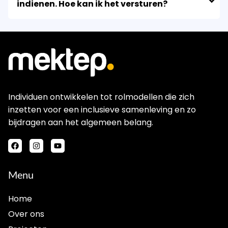
indienen. Hoe kan ik het versturen?
Individuen ontwikkelen tot rolmodellen die zich
inzetten voor een inclusieve samenleving en zo
bijdragen aan het algemeen belang.
Menu
Home
Over ons