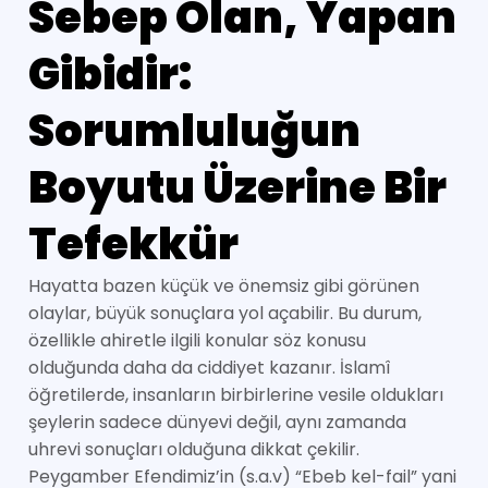
Sebep Olan, Yapan
Gibidir:
Sorumluluğun
Boyutu Üzerine Bir
Tefekkür
Hayatta bazen küçük ve önemsiz gibi görünen
olaylar, büyük sonuçlara yol açabilir. Bu durum,
özellikle ahiretle ilgili konular söz konusu
olduğunda daha da ciddiyet kazanır. İslamî
öğretilerde, insanların birbirlerine vesile oldukları
şeylerin sadece dünyevi değil, aynı zamanda
uhrevi sonuçları olduğuna dikkat çekilir.
Peygamber Efendimiz’in (s.a.v) “Ebeb kel-fail” yani