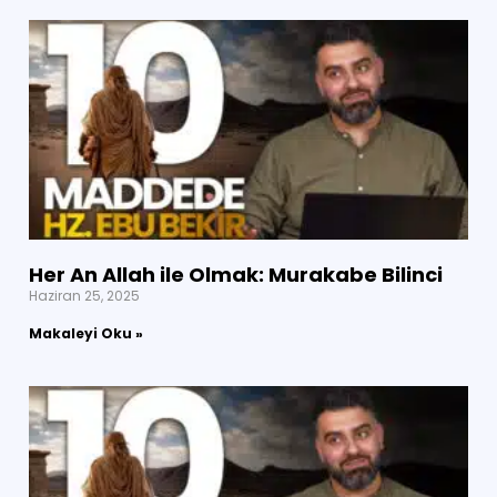
Her An Allah ile Olmak: Murakabe Bilinci
Haziran 25, 2025
Makaleyi Oku »