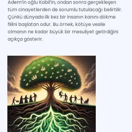
Adem’in oğlu Kabil’in, ondan sonra gerçekleşen
tüm cinayetlerden de sorumlu tutulacağı belirtilir.
Çünkü dünyada ilk kez bir insanın kanını dökme
fiilini başlatan odur. Bu örnek, kötüye vesile
olmanın ne kadar büyük bir mesuliyet getirdiğini
açıkça gösterir.