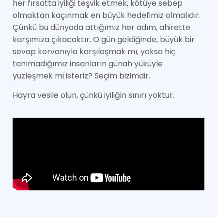
her fırsatta iyiliği teşvik etmek, kötüye sebep
olmaktan kaçınmak en büyük hedefimiz olmalıdır.
Çünkü bu dünyada attığımız her adım, ahirette
karşımıza çıkacaktır. O gün geldiğinde, büyük bir
sevap kervanıyla karşılaşmak mı, yoksa hiç
tanımadığımız insanların günah yüküyle
yüzleşmek mi isteriz? Seçim bizimdir.
Hayra vesile olun, çünkü iyiliğin sınırı yoktur.