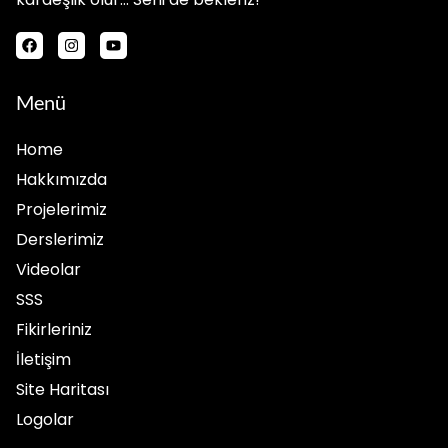
Menü
Home
Hakkımızda
Projelerimiz
Derslerimiz
Videolar
SSS
Fikirleriniz
İletişim
Site Haritası
Logolar