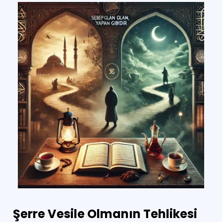
Şerre Vesile Olmanın Tehlikesi