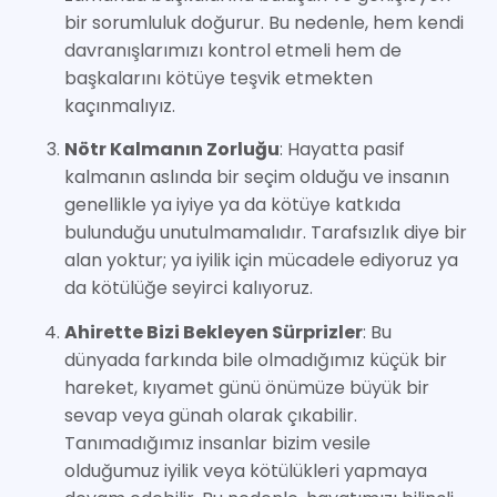
bir sorumluluk doğurur. Bu nedenle, hem kendi
davranışlarımızı kontrol etmeli hem de
başkalarını kötüye teşvik etmekten
kaçınmalıyız.
Nötr Kalmanın Zorluğu
: Hayatta pasif
kalmanın aslında bir seçim olduğu ve insanın
genellikle ya iyiye ya da kötüye katkıda
bulunduğu unutulmamalıdır. Tarafsızlık diye bir
alan yoktur; ya iyilik için mücadele ediyoruz ya
da kötülüğe seyirci kalıyoruz.
Ahirette Bizi Bekleyen Sürprizler
: Bu
dünyada farkında bile olmadığımız küçük bir
hareket, kıyamet günü önümüze büyük bir
sevap veya günah olarak çıkabilir.
Tanımadığımız insanlar bizim vesile
olduğumuz iyilik veya kötülükleri yapmaya