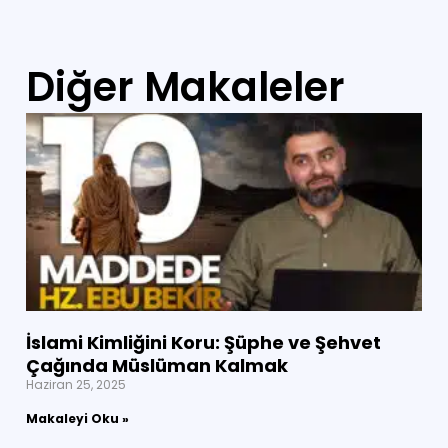
Diğer Makaleler
İslami Kimliğini Koru: Şüphe ve Şehvet
Çağında Müslüman Kalmak
Haziran 25, 2025
Makaleyi Oku »