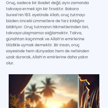
Oruç, sadece bir ibadet değil, aynı zamanda
takvaya ermek için bir fırsattır. Bakara
Suresi’nin 183. ayetinde Allah, oruç tutmayı
bizden önceki ümmetlere de farz kıldığını
bildiriyor. Oruç tutmanın hikmetlerinden biri,
takvaya ulaşmamızı sağlamaktır. Takva,
günahtan kaçınmak ve Allah’ın emirlerine
titizlikle uymak demektir. Bir insan, oruç
sayesinde hem dünyadan hem de nefsinden
uzak durarak, Allah’ın emirlerine daha yakın
olur.