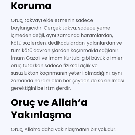
Koruma
Oruç, takvayı elde etmenin sadece
başlangıcıdır. Gerçek takva, sadece yeme
içmeden değil, aynı zamanda haramlardan,
kötü sözlerden, dedikodulardan, yalanlardan ve
tüm kötü davranışlardan kaçınmakla sağlanır.
İmam Gazali ve İmam Kurtubi gibi büyük alimler,
oruç tutarken sadece fiziksel açlık ve
susuzluktan kaçınmanın yeterli olmadığını, aynı
zamanda haram olan her şeyden de sakınılması
gerektiğini belirtmişlerdir.
Oruç ve Allah’a
Yakınlaşma
Oruç, Allah’a daha yakınlaşmanın bir yoludur.