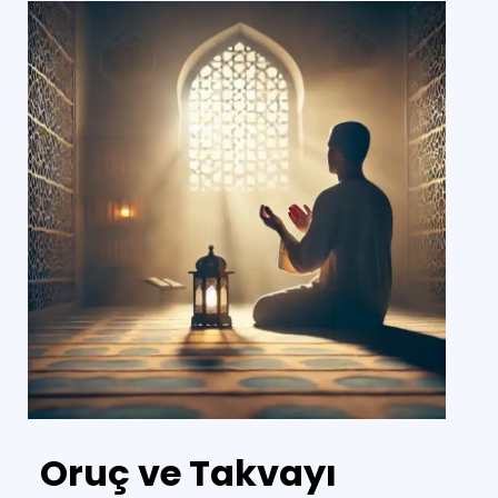
Oruç ve Takvayı