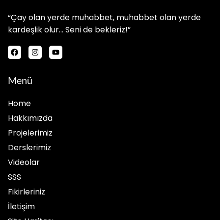
“Çay olan yerde muhabbet, muhabbet olan yerde
kardeşlik olur… Seni de bekleriz!”
Menü
Home
Hakkımızda
Projelerimiz
Derslerimiz
Videolar
SSS
Fikirleriniz
İletişim