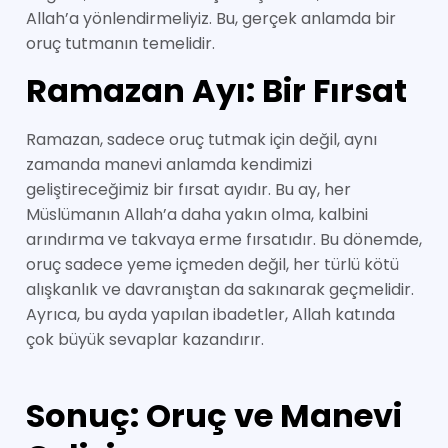
Allah’a yönlendirmeliyiz. Bu, gerçek anlamda bir
oruç tutmanın temelidir.
Ramazan Ayı: Bir Fırsat
Ramazan, sadece oruç tutmak için değil, aynı
zamanda manevi anlamda kendimizi
geliştireceğimiz bir fırsat ayıdır. Bu ay, her
Müslümanın Allah’a daha yakın olma, kalbini
arındırma ve takvaya erme fırsatıdır. Bu dönemde,
oruç sadece yeme içmeden değil, her türlü kötü
alışkanlık ve davranıştan da sakınarak geçmelidir.
Ayrıca, bu ayda yapılan ibadetler, Allah katında
çok büyük sevaplar kazandırır.
Sonuç: Oruç ve Manevi