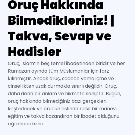
Oruç Hakkında
Bilmedikleriniz! |
Takva, Sevap ve
Hadisler
Oruç, İslam’ın beş temel ibadetinden biridir ve her
Ramazan ayında tüm Müslümanlar için farz
kılınmıştır. Ancak oruç, sadece yeme içme ve
cinsellikten uzak durmakla sınırlı değildir. Oruç,
daha derin bir anlam ve hikmete sahiptir. Bugün,
oruç hakkında bilmediğiniz bazı gerçekleri
keşfedecek ve orucun aslında nasıl bir manevi
eğitim ve takva kazandıran bir ibadet olduğunu
öğreneceksiniz.