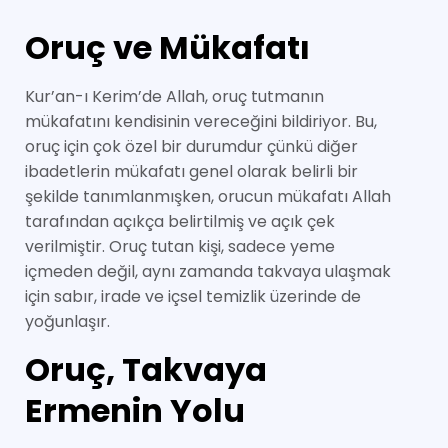
Oruç ve Mükafatı
Kur’an-ı Kerim’de Allah, oruç tutmanın
mükafatını kendisinin vereceğini bildiriyor. Bu,
oruç için çok özel bir durumdur çünkü diğer
ibadetlerin mükafatı genel olarak belirli bir
şekilde tanımlanmışken, orucun mükafatı Allah
tarafından açıkça belirtilmiş ve açık çek
verilmiştir. Oruç tutan kişi, sadece yeme
içmeden değil, aynı zamanda takvaya ulaşmak
için sabır, irade ve içsel temizlik üzerinde de
yoğunlaşır.
Oruç, Takvaya
Ermenin Yolu