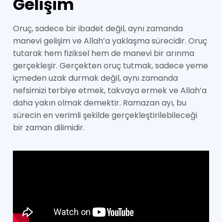
Gelişim
Oruç, sadece bir ibadet değil, aynı zamanda
manevi gelişim ve Allah’a yaklaşma sürecidir. Oruç
tutarak hem fiziksel hem de manevi bir arınma
gerçekleşir. Gerçekten oruç tutmak, sadece yeme
içmeden uzak durmak değil, aynı zamanda
nefsimizi terbiye etmek, takvaya ermek ve Allah’a
daha yakın olmak demektir. Ramazan ayı, bu
sürecin en verimli şekilde gerçekleştirilebileceği
bir zaman dilimidir.