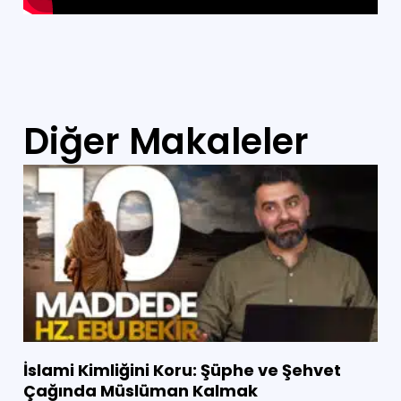
Diğer Makaleler
İslami Kimliğini Koru: Şüphe ve Şehvet
Çağında Müslüman Kalmak