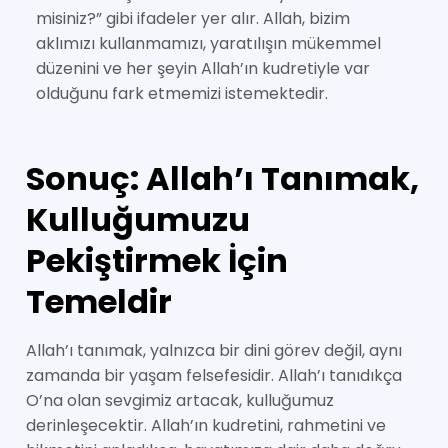
misiniz?” gibi ifadeler yer alır. Allah, bizim
aklımızı kullanmamızı, yaratılışın mükemmel
düzenini ve her şeyin Allah’ın kudretiyle var
olduğunu fark etmemizi istemektedir.
Sonuç: Allah’ı Tanımak,
Kulluğumuzu
Pekiştirmek İçin
Temeldir
Allah’ı tanımak, yalnızca bir dini görev değil, aynı
zamanda bir yaşam felsefesidir. Allah’ı tanıdıkça
O’na olan sevgimiz artacak, kulluğumuz
derinleşecektir. Allah’ın kudretini, rahmetini ve