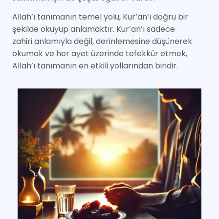
Allah’ı tanımanın temel yolu, Kur’an’ı doğru bir
şekilde okuyup anlamaktır. Kur’an’ı sadece
zahiri anlamıyla değil, derinlemesine düşünerek
okumak ve her ayet üzerinde tefekkür etmek,
Allah’ı tanımanın en etkili yollarından biridir.