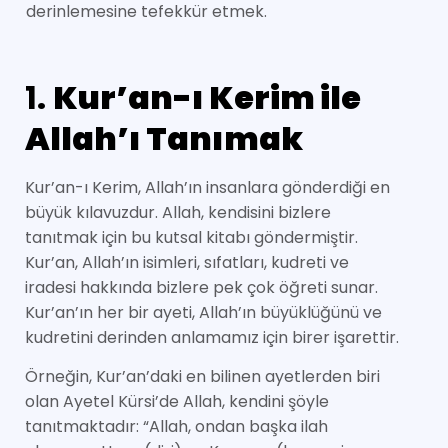
derinlemesine tefekkür etmek.
1.
Kur’an-ı Kerim ile
Allah’ı Tanımak
Kur’an-ı Kerim, Allah’ın insanlara gönderdiği en
büyük kılavuzdur. Allah, kendisini bizlere
tanıtmak için bu kutsal kitabı göndermiştir.
Kur’an, Allah’ın isimleri, sıfatları, kudreti ve
iradesi hakkında bizlere pek çok öğreti sunar.
Kur’an’ın her bir ayeti, Allah’ın büyüklüğünü ve
kudretini derinden anlamamız için birer işarettir.
Örneğin, Kur’an’daki en bilinen ayetlerden biri
olan Ayetel Kürsi’de Allah, kendini şöyle
tanıtmaktadır: “Allah, ondan başka ilah