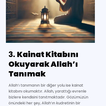
3.
Kainat Kitabını
Okuyarak Allah’ı
Tanımak
Allah’ı tanımanın bir diğer yolu ise kainat
kitabını okumaktır. Allah, yarattığı evrenle
bizlere kendisini tanıtmaktadır. Gözümüzün
önündeki her şey, Allah’ın kudretinin bir