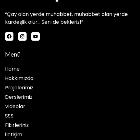
“Çay olan yerde muhabbet, muhabbet olan yerde
kardeşlik olur… Seni de bekleriz!”
Menü
Home
Hakkımızda
Projelerimiz
Derslerimiz
Videolar
SSS
Fikirleriniz
İletişim