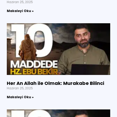
Haziran 25, 2025
Makaleyi Oku »
Her An Allah ile Olmak: Murakabe Bilinci
Haziran 25, 2025
Makaleyi Oku »