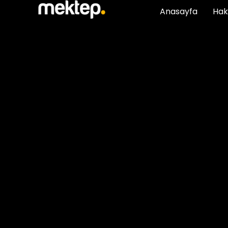
Anasayfa
Hak