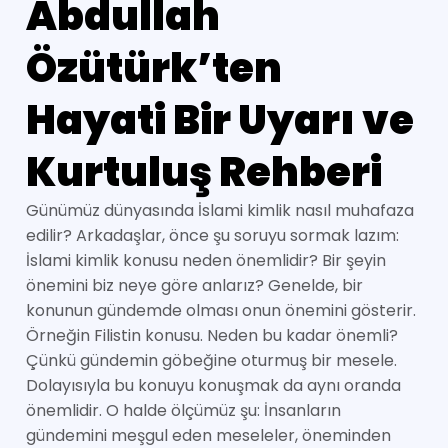
Abdullah
Özütürk’ten
Hayati Bir Uyarı ve
Kurtuluş Rehberi
Günümüz dünyasında İslami kimlik nasıl muhafaza
edilir? Arkadaşlar, önce şu soruyu sormak lazım:
İslami kimlik konusu neden önemlidir? Bir şeyin
önemini biz neye göre anlarız? Genelde, bir
konunun gündemde olması onun önemini gösterir.
Örneğin Filistin konusu. Neden bu kadar önemli?
Çünkü gündemin göbeğine oturmuş bir mesele.
Dolayısıyla bu konuyu konuşmak da aynı oranda
önemlidir. O halde ölçümüz şu: İnsanların
gündemini meşgul eden meseleler, öneminden