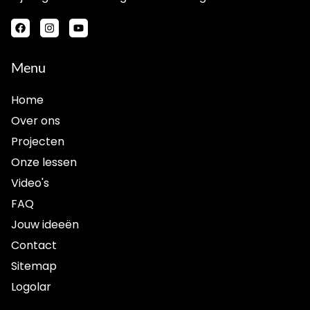
Menu
Home
Over ons
Projecten
Onze lessen
Video's
FAQ
Jouw ideeën
Contact
Sitemap
Logolar