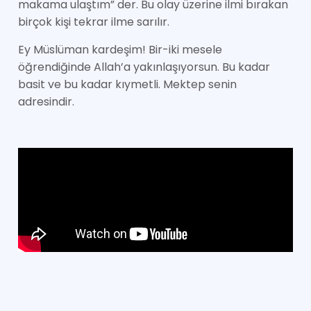
makama ulaştım” der. Bu olay üzerine ilmi bırakan
birçok kişi tekrar ilme sarılır.
Ey Müslüman kardeşim! Bir-iki mesele
öğrendiğinde Allah’a yakınlaşıyorsun. Bu kadar
basit ve bu kadar kıymetli. Mektep senin
adresindir.