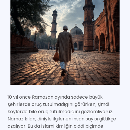
10 yıl önce Ramazan ayında sadece büyük
şehirlerde oruç tutulmadığını görürken, şimdi
köylerde bile oruç tutulmadığını gözlemliyoruz.
Namaz kılan, diniyle ilgilenen insan sayısı gittikçe
azalıyor. Bu da İslami kimliğin ciddi biçimde