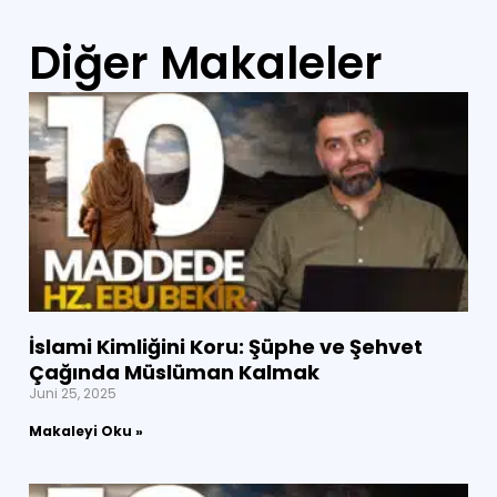
Diğer Makaleler
İslami Kimliğini Koru: Şüphe ve Şehvet
Çağında Müslüman Kalmak
Juni 25, 2025
Makaleyi Oku »