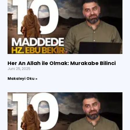
Her An Allah ile Olmak: Murakabe Bilinci
Juni 25, 2025
Makaleyi Oku »